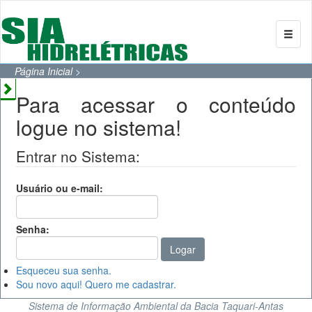
Página Inicial
>
Para acessar o conteúdo
logue no sistema!
Entrar no Sistema:
Usuário ou e-mail:
Senha:
Esqueceu sua senha.
Sou novo aqui! Quero me cadastrar.
Sistema de Informação Ambiental da Bacia Taquari-Antas