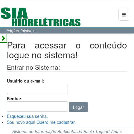
Página Inicial
>
Para acessar o conteúdo
logue no sistema!
Entrar no Sistema:
Usuário ou e-mail:
Senha:
Esqueceu sua senha.
Sou novo aqui! Quero me cadastrar.
Sistema de Informação Ambiental da Bacia Taquari-Antas